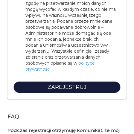
zgodę na przetwarzanie moich danych
mogę wycofać w każdym czasie, co nie ma
wpływu na ważność wcześniejszego
przetwarzania. Podane przeze mnie dane
osobowe są podawane dobrowolnie –
Administrator nie może domagać się ode
mnie ich podania, jednakże brak ich
podania uniemożliwia uczestnictwo ww.
wydarzeniu. Wszystkie definicje i zasady
zbierania oraz przetwarzania danych
osobowych opisane są w
polityce
prywatności
.
FAQ
Podczas rejestracji otrzymuję komunikat, że mój