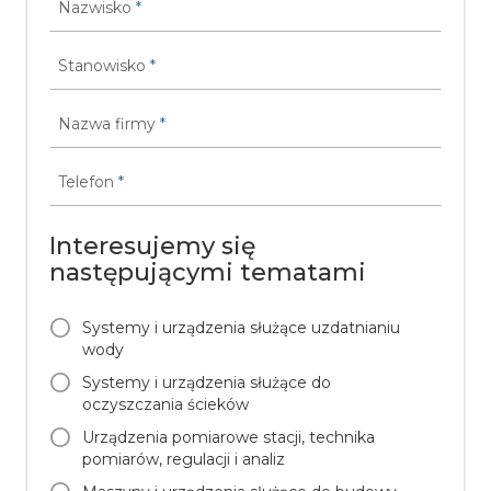
Nazwisko
*
Stanowisko
*
Nazwa firmy
*
Telefon
*
Interesujemy się
następującymi tematami
Systemy i urządzenia służące uzdatnianiu
wody
Systemy i urządzenia służące do
oczyszczania ścieków
Urządzenia pomiarowe stacji, technika
pomiarów, regulacji i analiz