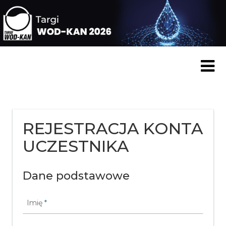
REJESTRACJA KONTA
UCZESTNIKA
Dane podstawowe
Imię
*