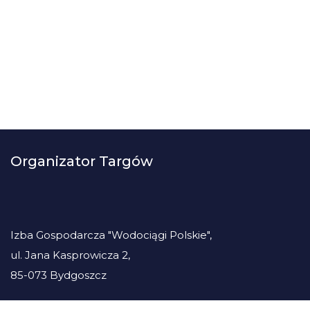
Organizator Targów
Izba Gospodarcza "Wodociągi Polskie",
ul. Jana Kasprowicza 2,
85-073 Bydgoszcz