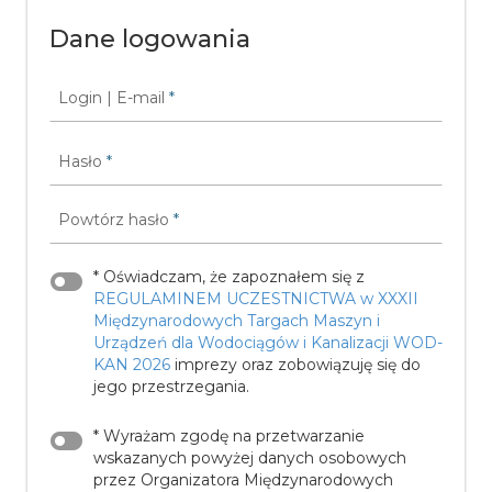
Dane logowania
Login | E-mail
*
Hasło
*
Powtórz hasło
*
* Oświadczam, że zapoznałem się z
REGULAMINEM UCZESTNICTWA w XXXII
Międzynarodowych Targach Maszyn i
Urządzeń dla Wodociągów i Kanalizacji WOD-
KAN 2026
imprezy oraz zobowiązuję się do
jego przestrzegania.
* Wyrażam zgodę na przetwarzanie
wskazanych powyżej danych osobowych
przez Organizatora Międzynarodowych