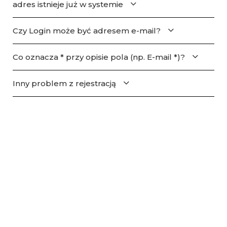
adres istnieje już w systemie
Czy Login może być adresem e-mail?
Co oznacza * przy opisie pola (np. E-mail *)?
Inny problem z rejestracją